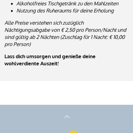
Alkoholfreies Tischgetränk zu den Mahlzeiten
Nutzung des Ruheraums für deine Erholung
Alle Preise verstehen sich zuzüglich
Nächtigungsabgabe von € 2,50 pro Person/Nacht und
sind gültig ab 2 Nächten (Zuschlag für 1 Nacht: € 10,00
pro Person)
Lass dich umsorgen und genieße deine
wohlverdiente Auszeit!