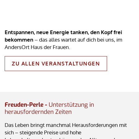
Entspannen, neue Energie tanken, den Kopf frei
bekommen
– das alles wartet auf dich bei uns, im
AndersOrt Haus der Frauen.
ZU ALLEN VERANSTALTUNGEN
Freuden-Perle -
Unterstützung in
herausfordernden Zeiten
Das Leben bringt manchmal Herausforderungen mit
sich – steigende Preise und hohe