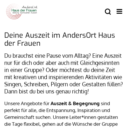
Deine Auszeit im AndersOrt Haus
der Frauen
Du brauchst eine Pause vom Alltag? Eine Auszeit
nur für dich oder aber auch mit Gleichgesinnten
in einer Gruppe? Oder möchtest du deine Zeit
mit kreativen und inspirierenden Aktivitäten wie
Singen, Schreiben, Pilgern oder Gestalten füllen?
Dann bist du bei uns genau richtig!
Unsere Angebote für
Auszeit & Begegnung
sind
perfekt für alle, die Entspannung, Inspiration und
Gemeinschaft suchen. Unsere Leiter*innen gestalten
die Tage flexibel, gehen auf die Wünsche der Gruppe