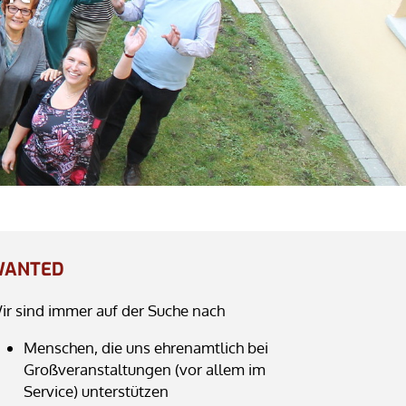
WANTED
ir sind immer auf der Suche nach
Menschen, die uns ehrenamtlich bei
Großveranstaltungen (vor allem im
Service) unterstützen