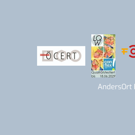
AndersOrt 