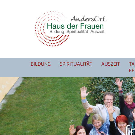
BILDUNG
SPIRITUALITÄT
AUSZEIT
TA
FE
f