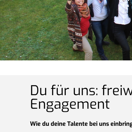
Du für uns: freiw
Engagement
Wie du deine Talente bei uns einbrin