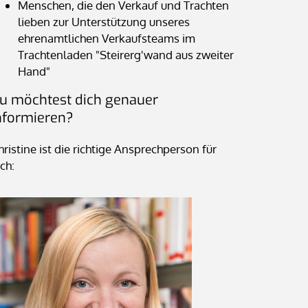
Menschen, die den Verkauf und Trachten
lieben zur Unterstützung unseres
ehrenamtlichen Verkaufsteams im
Trachtenladen "Steirerg'wand aus zweiter
Hand"
u möchtest dich genauer
nformieren?
hristine ist die richtige Ansprechperson für
ch: