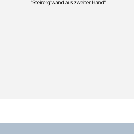
"Steirerg'wand aus zweiter Hand"