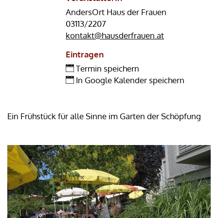
AndersOrt Haus der Frauen
03113/2207
kontakt@hausderfrauen.at
Eintragen
Termin speichern
In Google Kalender speichern
Ein Frühstück für alle Sinne im Garten der Schöpfung