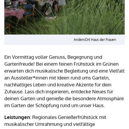
AndersOrt Haus der Frauen
Ein Vormittag voller Genuss, Begegnung und
Gartenfreude! Bei einem feinen Frühstück im Grünen
erwarten dich musikalische Begleitung und eine Vielfalt
an Aussteller*innen mit Ideen rund ums Garteln,
nachhaltiges Leben und kreative Akzente für dein
Zuhause. Lass dich inspirieren, entdecke Neues für
deinen Garten und genieße die besondere Atmosphäre
im Garten der Schöpfung rund um unser Haus.
Leistungen
: Regionales Genießerfrühstück mit
musikalischer Umrahmung und vielfältige