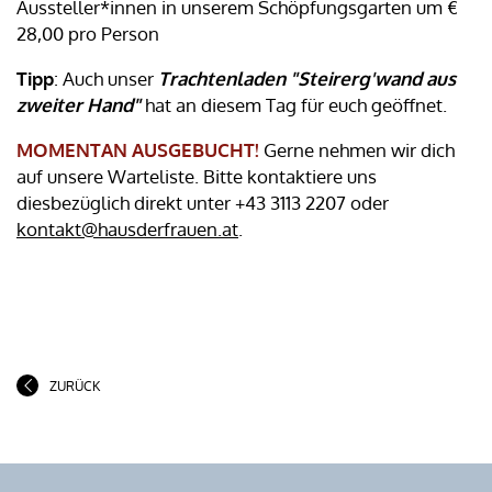
Aussteller*innen in unserem Schöpfungsgarten um €
28,00 pro Person
Tipp
: Auch unser
Trachtenladen "Steirerg'wand aus
zweiter Hand"
hat an diesem Tag für euch geöffnet.
MOMENTAN AUSGEBUCHT!
Gerne nehmen wir dich
auf unsere Warteliste. Bitte kontaktiere uns
diesbezüglich direkt unter +43 3113 2207 oder
kontakt@hausderfrauen.at
.
ZURÜCK