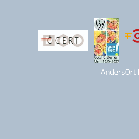
AndersOrt 