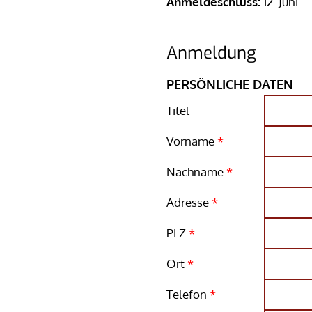
Anmeldeschluss:
12. Juni
Anmeldung
PERSÖNLICHE DATEN
Titel
Vorname
*
Nachname
*
Adresse
*
PLZ
*
Ort
*
Telefon
*