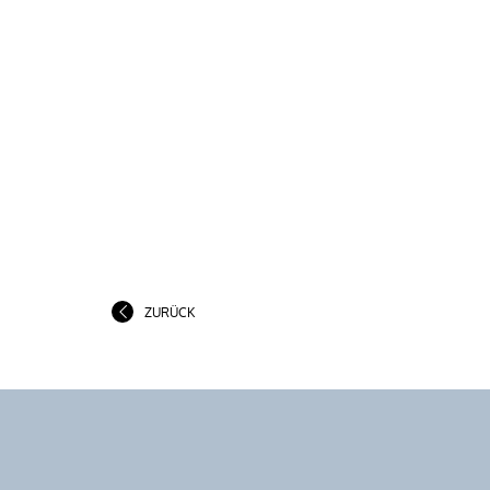
ZURÜCK