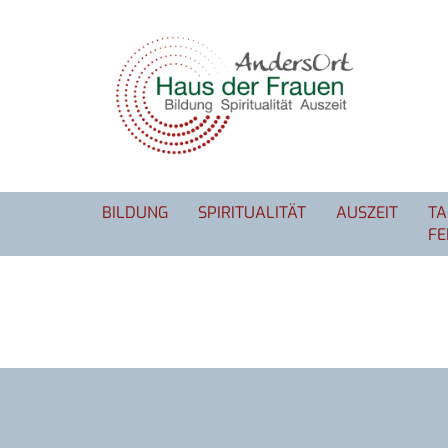
BILDUNG
SPIRITUALITÄT
AUSZEIT
TA
FE