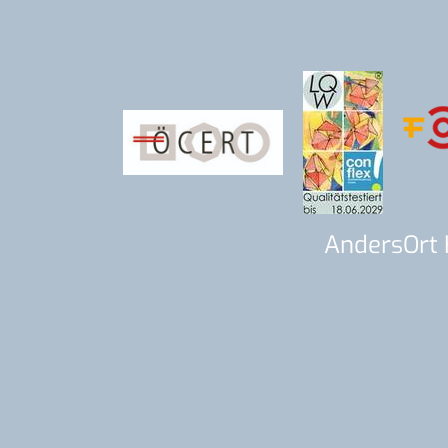
AndersOrt 